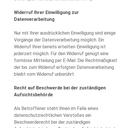
Widerruf Ihrer Einwilligung zur
Datenverarbeitung
Nur mit Ihrer ausdrücklichen Einwilligung sind einige
Vorgänge der Datenverarbeitung möglich. Ein
Widerruf Ihrer bereits erteilten Einwilligung ist
jederzeit möglich. Für den Widerruf genügt eine
formlose Mitteilung per E-Mail. Die Rechtmäßigkeit
der bis zum Widerruf erfolgten Datenverarbeitung
bleibt vom Widerruf unberührt.
Recht auf Beschwerde bei der zuständigen
Aufsichtsbehörde
Als Betroffener steht Ihnen im Falle eines
datenschutzrechtlichen Verstoßes ein
Beschwerderecht bei der zuständigen