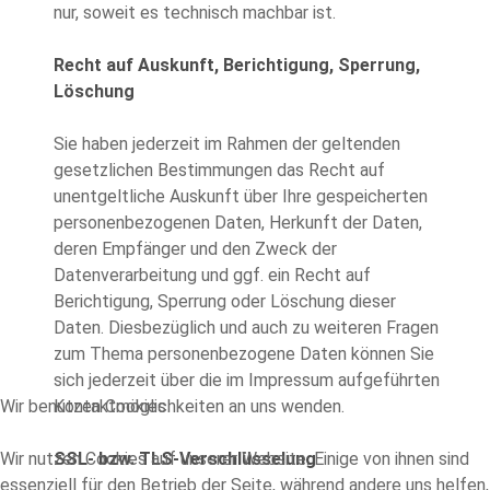
nur, soweit es technisch machbar ist.
Recht auf Auskunft, Berichtigung, Sperrung,
Löschung
Sie haben jederzeit im Rahmen der geltenden
gesetzlichen Bestimmungen das Recht auf
unentgeltliche Auskunft über Ihre gespeicherten
personenbezogenen Daten, Herkunft der Daten,
deren Empfänger und den Zweck der
Datenverarbeitung und ggf. ein Recht auf
Berichtigung, Sperrung oder Löschung dieser
Daten. Diesbezüglich und auch zu weiteren Fragen
zum Thema personenbezogene Daten können Sie
sich jederzeit über die im Impressum aufgeführten
Wir benutzen Cookies
Kontaktmöglichkeiten an uns wenden.
Wir nutzen Cookies auf unserer Website. Einige von ihnen sind
SSL- bzw. TLS-Verschlüsselung
essenziell für den Betrieb der Seite, während andere uns helfen,