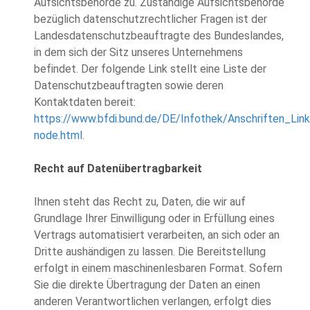
Aufsichtsbehörde zu. Zuständige Aufsichtsbehörde
bezüglich datenschutzrechtlicher Fragen ist der
Landesdatenschutzbeauftragte des Bundeslandes,
in dem sich der Sitz unseres Unternehmens
befindet. Der folgende Link stellt eine Liste der
Datenschutzbeauftragten sowie deren
Kontaktdaten bereit:
https://www.bfdi.bund.de/DE/Infothek/Anschriften_Link
node.html
.
Recht auf Datenübertragbarkeit
Ihnen steht das Recht zu, Daten, die wir auf
Grundlage Ihrer Einwilligung oder in Erfüllung eines
Vertrags automatisiert verarbeiten, an sich oder an
Dritte aushändigen zu lassen. Die Bereitstellung
erfolgt in einem maschinenlesbaren Format. Sofern
Sie die direkte Übertragung der Daten an einen
anderen Verantwortlichen verlangen, erfolgt dies