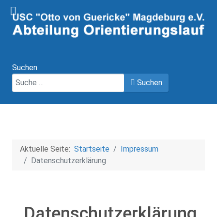
Suchen
Suchen
Aktuelle Seite:
Startseite
Impressum
Datenschutzerklärung
Datenschutzerklärung