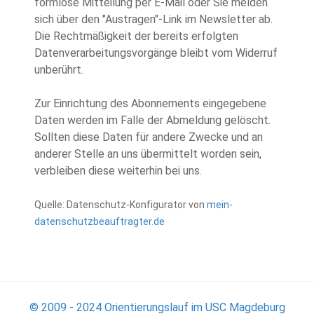
formlose Mitteilung per E-Mail oder Sie melden
sich über den "Austragen"-Link im Newsletter ab.
Die Rechtmäßigkeit der bereits erfolgten
Datenverarbeitungsvorgänge bleibt vom Widerruf
unberührt.
Zur Einrichtung des Abonnements eingegebene
Daten werden im Falle der Abmeldung gelöscht.
Sollten diese Daten für andere Zwecke und an
anderer Stelle an uns übermittelt worden sein,
verbleiben diese weiterhin bei uns.
Quelle: Datenschutz-Konfigurator von
mein-
datenschutzbeauftragter.de
© 2009 - 2024 Orientierungslauf im USC Magdeburg