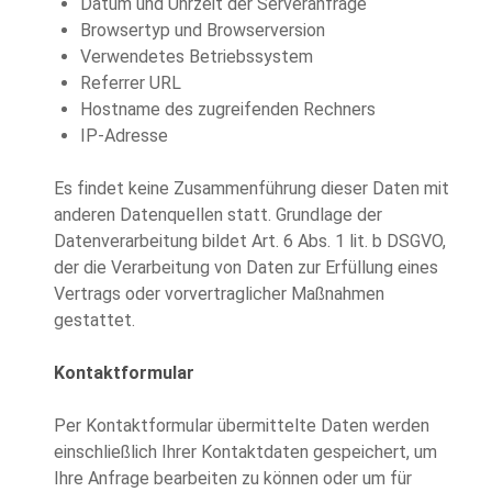
Datum und Uhrzeit der Serveranfrage
Browsertyp und Browserversion
Verwendetes Betriebssystem
Referrer URL
Hostname des zugreifenden Rechners
IP-Adresse
Es findet keine Zusammenführung dieser Daten mit
anderen Datenquellen statt. Grundlage der
Datenverarbeitung bildet Art. 6 Abs. 1 lit. b DSGVO,
der die Verarbeitung von Daten zur Erfüllung eines
Vertrags oder vorvertraglicher Maßnahmen
gestattet.
Kontaktformular
Per Kontaktformular übermittelte Daten werden
einschließlich Ihrer Kontaktdaten gespeichert, um
Ihre Anfrage bearbeiten zu können oder um für