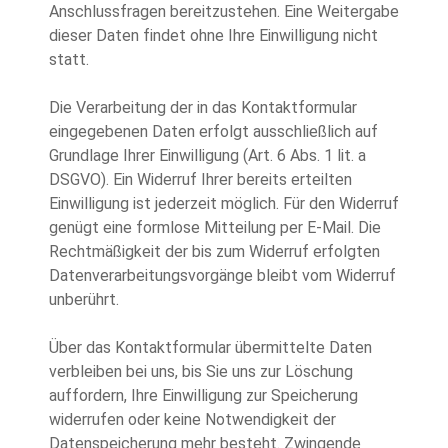
Anschlussfragen bereitzustehen. Eine Weitergabe
dieser Daten findet ohne Ihre Einwilligung nicht
statt.
Die Verarbeitung der in das Kontaktformular
eingegebenen Daten erfolgt ausschließlich auf
Grundlage Ihrer Einwilligung (Art. 6 Abs. 1 lit. a
DSGVO). Ein Widerruf Ihrer bereits erteilten
Einwilligung ist jederzeit möglich. Für den Widerruf
genügt eine formlose Mitteilung per E-Mail. Die
Rechtmäßigkeit der bis zum Widerruf erfolgten
Datenverarbeitungsvorgänge bleibt vom Widerruf
unberührt.
Über das Kontaktformular übermittelte Daten
verbleiben bei uns, bis Sie uns zur Löschung
auffordern, Ihre Einwilligung zur Speicherung
widerrufen oder keine Notwendigkeit der
Datenspeicherung mehr besteht. Zwingende