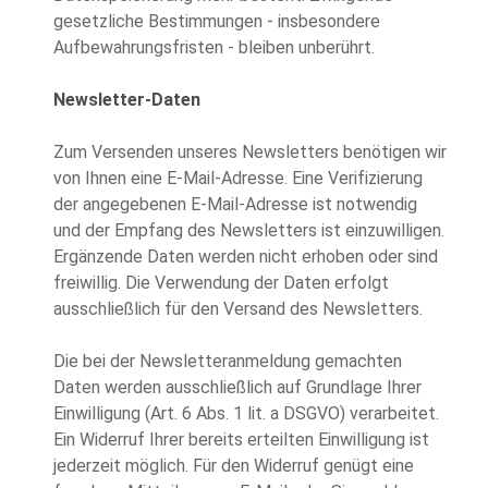
gesetzliche Bestimmungen - insbesondere
Aufbewahrungsfristen - bleiben unberührt.
Newsletter-Daten
Zum Versenden unseres Newsletters benötigen wir
von Ihnen eine E-Mail-Adresse. Eine Verifizierung
der angegebenen E-Mail-Adresse ist notwendig
und der Empfang des Newsletters ist einzuwilligen.
Ergänzende Daten werden nicht erhoben oder sind
freiwillig. Die Verwendung der Daten erfolgt
ausschließlich für den Versand des Newsletters.
Die bei der Newsletteranmeldung gemachten
Daten werden ausschließlich auf Grundlage Ihrer
Einwilligung (Art. 6 Abs. 1 lit. a DSGVO) verarbeitet.
Ein Widerruf Ihrer bereits erteilten Einwilligung ist
jederzeit möglich. Für den Widerruf genügt eine